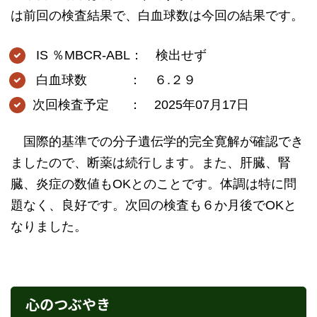
は前回の検査結果で、白血球数は今回の結果です。
IS ％MBCR-ABL： 検出せず
白血球数 ： ６.２９
次回検査予定 ： 2025年07月17日
国際的基準での分子遺伝学的完全寛解が確認でき
ましたので、断薬は続行します。また、肝臓、腎
臓、炎症の数値もOKとのことです。体調は特に問
題なく、良好です。次回の検査も６か月後でOKと
なりました。
心のつぶやき