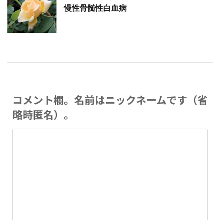
慢性骨髄性白血病
コメント欄。名前はニックネームです（省
略時匿名）。