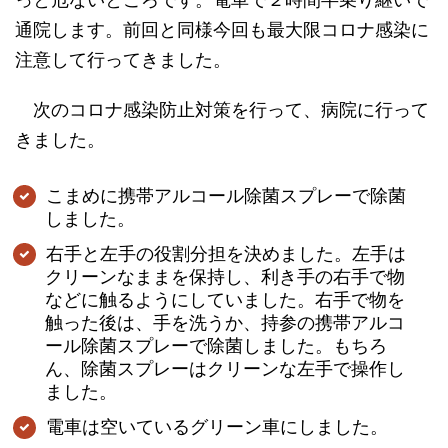
っと危ないところです。電車で２時間半乗り継いで
通院します。前回と同様今回も最大限コロナ感染に
注意して行ってきました。
次のコロナ感染防止対策を行って、病院に行って
きました。
こまめに携帯アルコール除菌スプレーで除菌
しました。
右手と左手の役割分担を決めました。左手は
クリーンなままを保持し、利き手の右手で物
などに触るようにしていました。右手で物を
触った後は、手を洗うか、持参の携帯アルコ
ール除菌スプレーで除菌しました。もちろ
ん、除菌スプレーはクリーンな左手で操作し
ました。
電車は空いているグリーン車にしました。