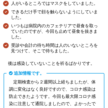
人がいるところではマスクをしていました。
できるだけ手で顔を触らないようにしていま
した。
いつもは病院内のカフェテリアで昼食を取っ
ていたのですが、今回も止めて昼食を抜きま
した。
受診や会計の待ち時間は人のいないところを
見つけて、そこで待ちました。
後は感染していないことを祈るばかりです。
追加情報です。
定期検査から２週間以上経ちましたが、体
調に変化はなく良好ですので、コロナ感染は
防止できたようです。今回も最大限コロナ感
染に注意して通院しましたので、よかったで