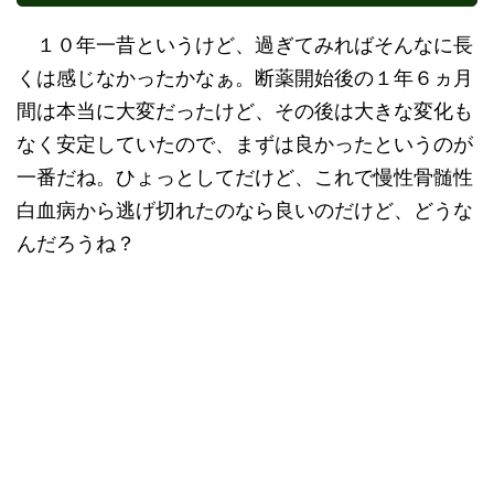
１０年一昔というけど、過ぎてみればそんなに長
くは感じなかったかなぁ。断薬開始後の１年６ヵ月
間は本当に大変だったけど、その後は大きな変化も
なく安定していたので、まずは良かったというのが
一番だね。ひょっとしてだけど、これで慢性骨髄性
白血病から逃げ切れたのなら良いのだけど、どうな
んだろうね？