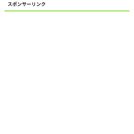
スポンサーリンク