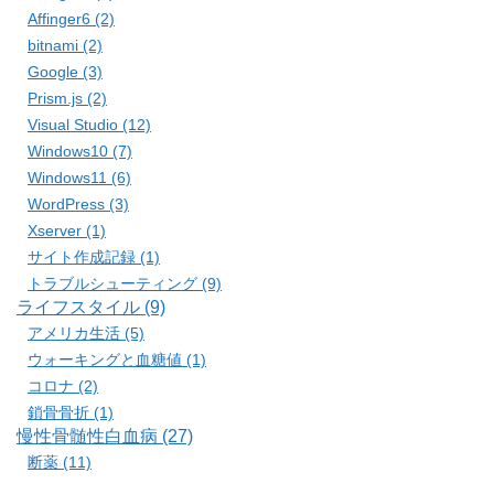
Affinger6 (2)
bitnami (2)
Google (3)
Prism.js (2)
Visual Studio (12)
Windows10 (7)
Windows11 (6)
WordPress (3)
Xserver (1)
サイト作成記録 (1)
トラブルシューティング (9)
ライフスタイル (9)
アメリカ生活 (5)
ウォーキングと血糖値 (1)
コロナ (2)
鎖骨骨折 (1)
慢性骨髄性白血病 (27)
断薬 (11)