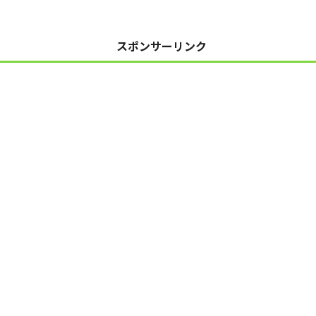
スポンサーリンク