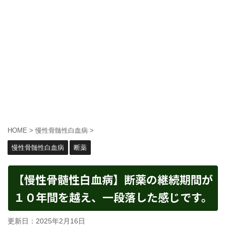
HOME
>
慢性骨髄性白血病
>
慢性骨髄性白血病
断薬
【慢性骨髄性白血病】断薬の継続期間が
１０年間を越え、一段落した感じです。
更新日：
2025年2月16日