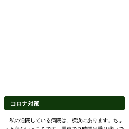
コロナ対策
私の通院している病院は、横浜にあります。ちょ