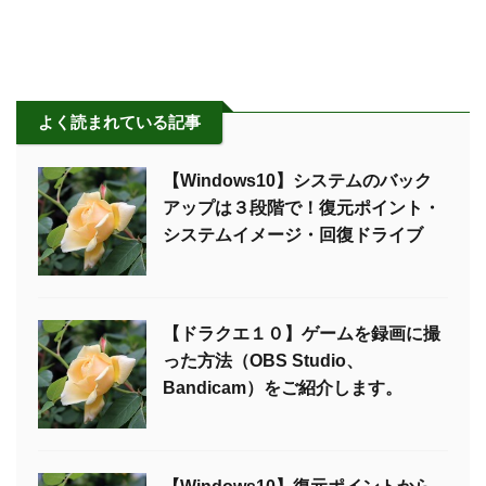
よく読まれている記事
【Windows10】システムのバック
アップは３段階で！復元ポイント・
システムイメージ・回復ドライブ
【ドラクエ１０】ゲームを録画に撮
った方法（OBS Studio、
Bandicam）をご紹介します。