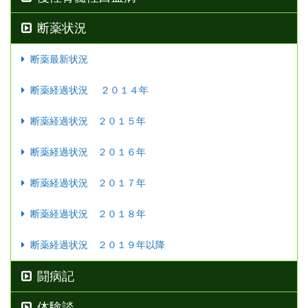
断薬状況
断薬最新状況
断薬経過状況 ２０１４年
断薬経過状況 ２０１５年
断薬経過状況 ２０１６年
断薬経過状況 ２０１７年
断薬経過状況 ２０１８年
断薬経過状況 ２０１９年以降
闘病記
体験談