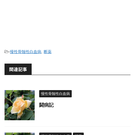
-
慢性骨髄性白血病
,
断薬
関連記事
慢性骨髄性白血病
闘病記