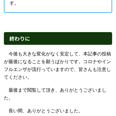
す。
終わりに
今後も大きな変化がなく安定して、本記事の投稿
が最後になることを願うばかりです。コロナやイン
フルエンザが流行っていますので、皆さんも注意し
てください。
最後まで閲覧して頂き、ありがとうございまし
た。
長い間、ありがとうございました。