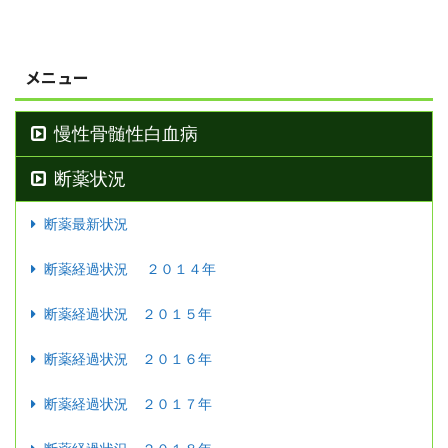
メニュー
慢性骨髄性白血病
断薬状況
断薬最新状況
断薬経過状況 ２０１４年
断薬経過状況 ２０１５年
断薬経過状況 ２０１６年
断薬経過状況 ２０１７年