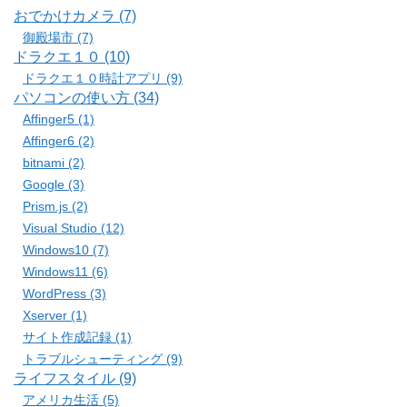
おでかけカメラ (7)
御殿場市 (7)
ドラクエ１０ (10)
ドラクエ１０時計アプリ (9)
パソコンの使い方 (34)
Affinger5 (1)
Affinger6 (2)
bitnami (2)
Google (3)
Prism.js (2)
Visual Studio (12)
Windows10 (7)
Windows11 (6)
WordPress (3)
Xserver (1)
サイト作成記録 (1)
トラブルシューティング (9)
ライフスタイル (9)
アメリカ生活 (5)