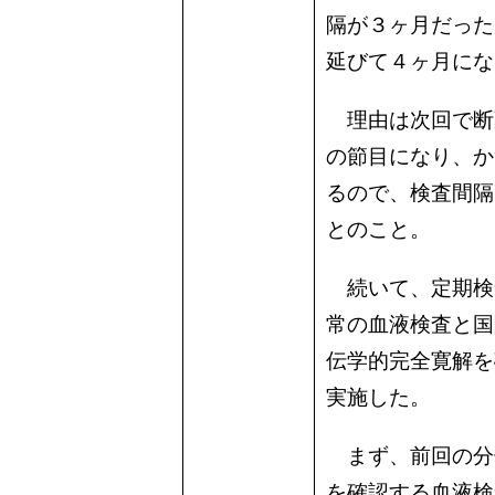
隔が３ヶ月だった
延びて４ヶ月にな
理由は次回で断
の節目になり、か
るので、検査間隔
とのこと。
続いて、定期検
常の血液検査と国
伝学的完全寛解を
実施した。
まず、前回の分
を確認する血液検