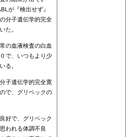
-ABLが『検出せず』
の分子遺伝学的完全
いた。
常の血液検査の白血
０で、いつもより少
いる。
分子遺伝学的完全寛
ので、グリベックの
良好で、グリベック
思われる体調不良