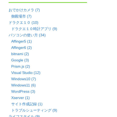
おでかけカメラ (7)
御殿場市 (7)
ドラクエ１０ (10)
ドラクエ１０時計アプリ (9)
パソコンの使い方 (34)
Affinger5 (1)
Affinger6 (2)
bitnami (2)
Google (3)
Prism.js (2)
Visual Studio (12)
Windows10 (7)
Windows11 (6)
WordPress (3)
Xserver (1)
サイト作成記録 (1)
トラブルシューティング (9)
ライフスタイル (9)