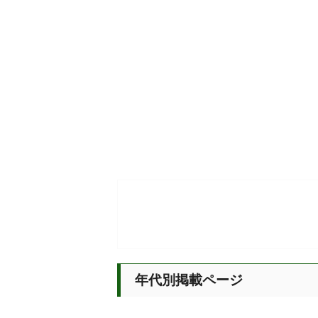
年代別掲載ページ