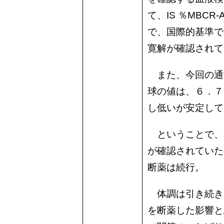
て、IS ％MBCR
で、国際的基準で
寛解が確認されて
また、今回の通
球の値は、６．７
し低いが安定して
ということで、
が確認されていた
断薬は続行。
体調は引き続き
を断薬した影響と