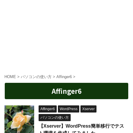
HOME
>
パソコンの使い方
>
Affinger6
>
Affinger6
Affinger6
WordPress
Xserver
パソコンの使い方
【Xserver】WordPress簡単移行でテス