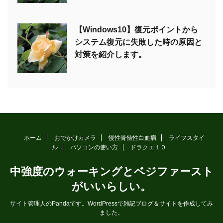
【Windows10】復元ポイントから
システム復元に失敗した時の原因と
対策を紹介します。
ホーム
おでかけカメラ
慢性骨髄性白血病
ライフスタイ
ル
パソコンの使い方
ドラクエ１０
中強度のウォーキングとベジファースト
がいいらしい。
サイト管理人のPandaです。WordPressで雑記ブログ＆サイトを作成してみ
ました。