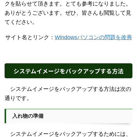
クを貼らせて頂きます。とても参考になりました。
ありがとうございます。ぜひ、皆さんも閲覧して見
てください。
サイト名とリンク：
Windowsパソコンの問題を改善
システムイメージをバックアップする方法
システムイメージをバックアップする方法は次の
通りです。
入れ物の準備
システムイメージをバックアップするためには、