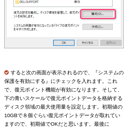
すると次の画面が表示されるので、『システムの
保護を有効にする』にチェックを入れます。これ
で、復元ポイント機能が有効になります。そして、
下の青いスケールで復元ポイントデータを格納する
ディスク領域の最大使用量を設定します。初期値の
10GBで８個ぐらい復元ポイントデータが取れてい
ますので、初期値でOKだと思います。最後に