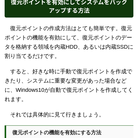
復元ポイントを有効にしてシステムをバック
アップする方法
復元ポイントの作成方法はとても簡単です。復元
ポイントの機能を有効にして、復元ポイントのデー
タを格納する領域を内蔵HDD、あるいは内蔵SSDに
割り当てるだけです。
すると、好きな時に手動で復元ポイントを作成で
きたり、システムに重要な変更があった場合など
に、Windows10が自動で復元ポイントを作成してく
れます。
それでは具体的に見て行きましょう。
復元ポイントの機能を有効にする方法