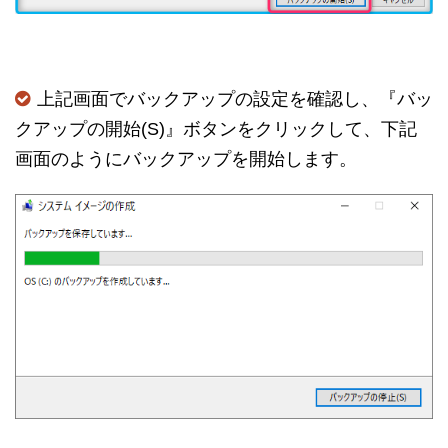
上記画面でバックアップの設定を確認し、『バッ
クアップの開始(S)』ボタンをクリックして、下記
画面のようにバックアップを開始します。