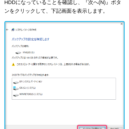
HDDになっていることを確認し、『次へ(N)』ボタ
ンをクリックして、下記画面を表示します。