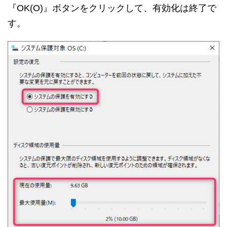
『OK(O)』ボタンをクリックして、有効化は終了で
す。