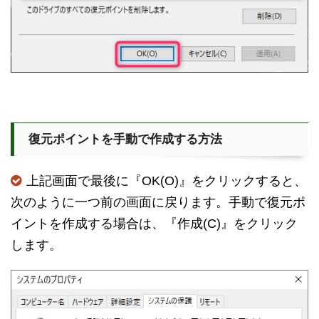
復元ポイントを手動で作成する方法
上記画面で最後に『OK(O)』をクリックすると、
次のように一つ前の画面に戻ります。手動で復元ポ
イントを作成する場合は、『作成(C)』をクリック
します。