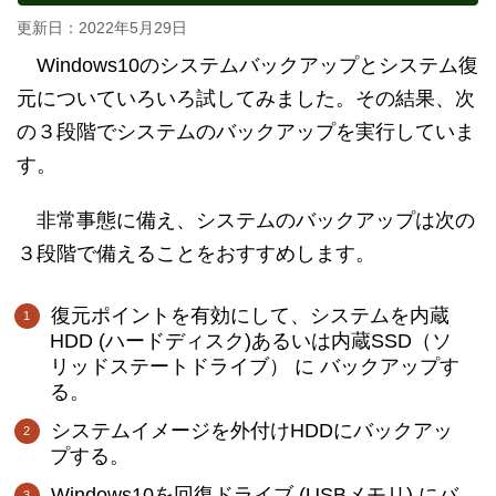
更新日：
2022年5月29日
Windows10のシステムバックアップとシステム復
元についていろいろ試してみました。その結果、次
の３段階でシステムのバックアップを実行していま
す。
非常事態に備え、システムのバックアップは次の
３段階で備えることをおすすめします。
復元ポイントを有効にして、システムを内蔵
HDD (ハードディスク)あるいは内蔵SSD（ソ
リッドステートドライブ） に バックアップす
る。
システムイメージを外付けHDDにバックアッ
プする。
Windows10を回復ドライブ (USBメモリ) にバ