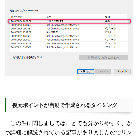
復元ポイントが自動で作成されるタイミング
この件に関しましては、とても分かりやすく、か
つ詳細に解説されている記事がありましたのでリン