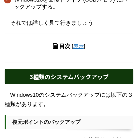
ックアップする。
それでは詳しく見て行きましょう。
目次
[
表示
]
3種類のシステムバックアップ
Windows10のシステムバックアップには以下の３
種類があります。
復元ポイントのバックアップ