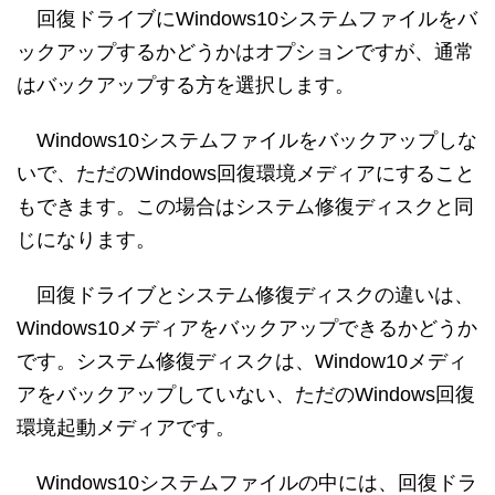
回復ドライブにWindows10システムファイルをバ
ックアップするかどうかはオプションですが、通常
はバックアップする方を選択します。
Windows10システムファイルをバックアップしな
いで、ただのWindows回復環境メディアにすること
もできます。この場合はシステム修復ディスクと同
じになります。
回復ドライブとシステム修復ディスクの違いは、
Windows10メディアをバックアップできるかどうか
です。システム修復ディスクは、Window10メディ
アをバックアップしていない、ただのWindows回復
環境起動メディアです。
Windows10システムファイルの中には、回復ドラ