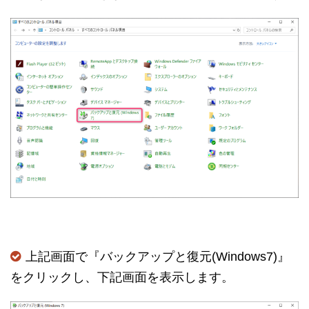
上記画面で『バックアップと復元(Windows7)』
をクリックし、下記画面を表示します。