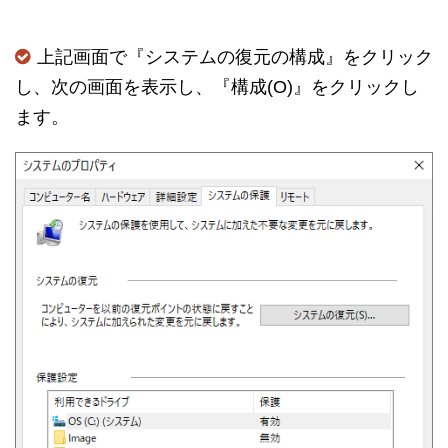
上記画面で『システムの復元の構成』をクリック
し、次の画面を表示し、『構成(O)』をクリックし
ます。