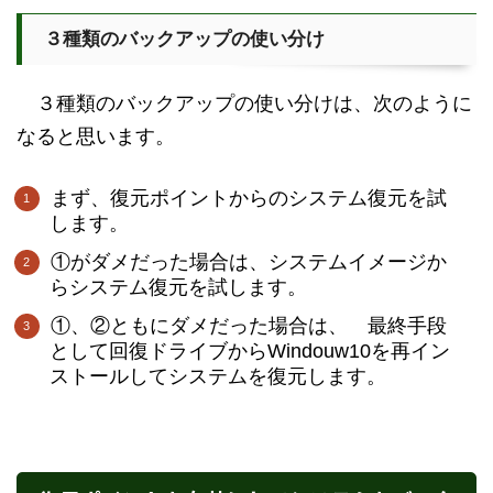
３種類のバックアップの使い分け
３種類のバックアップの使い分けは、次のように
なると思います。
まず、復元ポイントからのシステム復元を試
します。
①がダメだった場合は、システムイメージか
らシステム復元を試します。
①、②ともにダメだった場合は、 最終手段
として回復ドライブからWindouw10を再イン
ストールしてシステムを復元します。