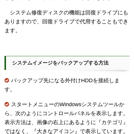
システム修復ディスクの機能は回復ドライブにも
ありますので、回復ドライブで代用することもでき
ます。
システムイメージをバックアップする方法
バックアップ先になる外付けHDDを接続しま
す。
スタートメニューのWindowsシステムツールか
ら、次のようにコントロールパネルを表示します。
表示方法は、画像の右上にあるように『カテゴリ』
ではなく、『大きなアイコン』で表示しています。