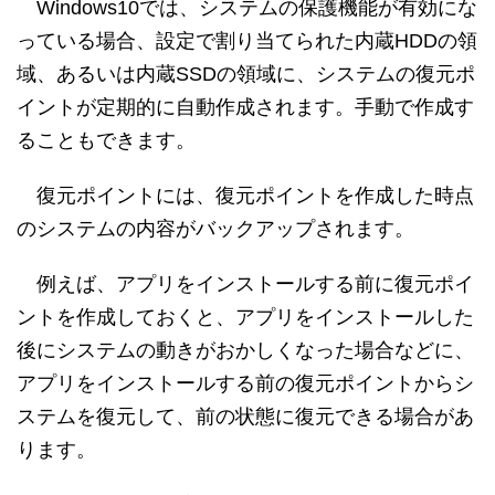
Windows10では、システムの保護機能が有効にな
っている場合、設定で割り当てられた内蔵HDDの領
域、あるいは内蔵SSDの領域に、システムの復元ポ
イントが定期的に自動作成されます。手動で作成す
ることもできます。
復元ポイントには、復元ポイントを作成した時点
のシステムの内容がバックアップされます。
例えば、アプリをインストールする前に復元ポイ
ントを作成しておくと、アプリをインストールした
後にシステムの動きがおかしくなった場合などに、
アプリをインストールする前の復元ポイントからシ
ステムを復元して、前の状態に復元できる場合があ
ります。