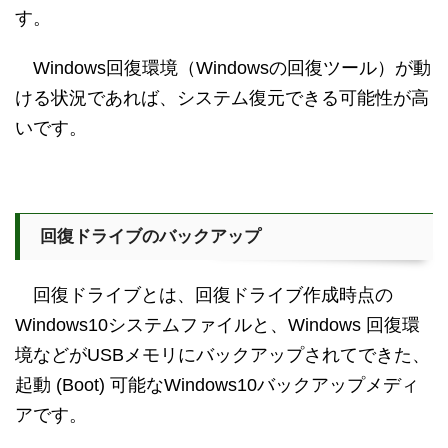
す。
Windows回復環境（Windowsの回復ツール）が動
ける状況であれば、システム復元できる可能性が高
いです。
回復ドライブのバックアップ
回復ドライブとは、回復ドライブ作成時点の
Windows10システムファイルと、Windows 回復環
境などがUSBメモリにバックアップされてできた、
起動 (Boot) 可能なWindows10バックアップメディ
アです。