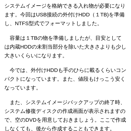
システムイメージを格納できる入れ物が必要になり
ます。今回はUSB接続の外付けHDD（１TB)を準備
し、NTFS型式でフォーマットしました。
容量は１TBの物を準備しましたが、目安として
は内蔵HDDの未割当部分を除いた大きさよりも少し
大きいくらいになります。
今では、外付けHDDも手のひらに載るくらいコン
パクトになっています。また、値段もけっこう安く
なっています。
また、システムイメージバックアップの終了時、
システム修復ディスクの作成画面が表示されますの
で、空のDVDを用意しておきましょう。ここで作成
しなくても、後から作成することもできます。