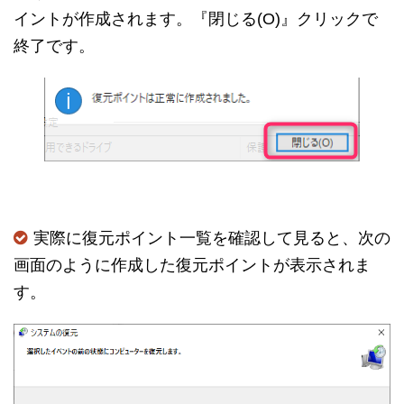
イントが作成されます。『閉じる(O)』クリックで
終了です。
実際に復元ポイント一覧を確認して見ると、次の
画面のように作成した復元ポイントが表示されま
す。