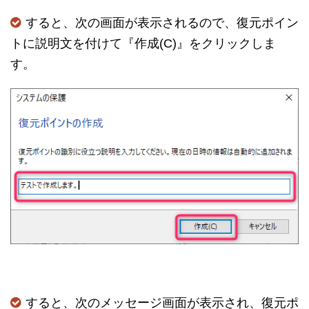
すると、次の画面が表示されるので、復元ポイン
トに説明文を付けて『作成(C)』をクリックしま
す。
すると、次のメッセージ画面が表示され、復元ポ