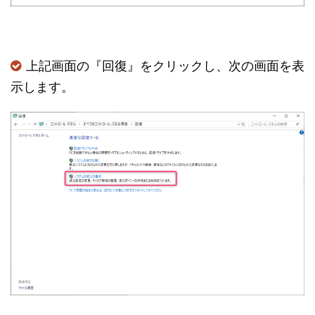
上記画面の『回復』をクリックし、次の画面を表
示します。