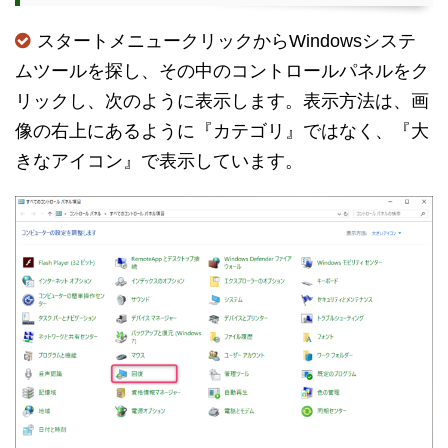
スタートメニュークリックからWindowsシステ
ムツールを探し、その中のコントロールパネルをク
リックし、次のように表示します。表示方法は、画
像の右上にあるように『カテゴリ』ではなく、『大
きなアイコン』で表示しています。