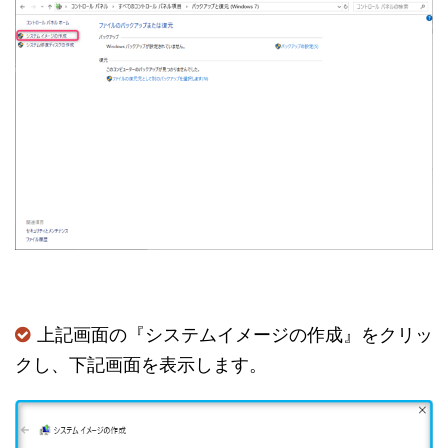
上記画面の『システムイメージの作成』をクリッ
クし、下記画面を表示します。