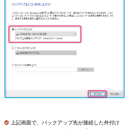
上記画面で、バックアップ先が接続した外付け