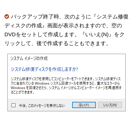
バックアップ終了時、次のように『システム修復
ディスクの作成』画面が表示されますので、空の
DVDをセットして作成します。『いいえ(N)』をク
リックして、後で作成することもできます。