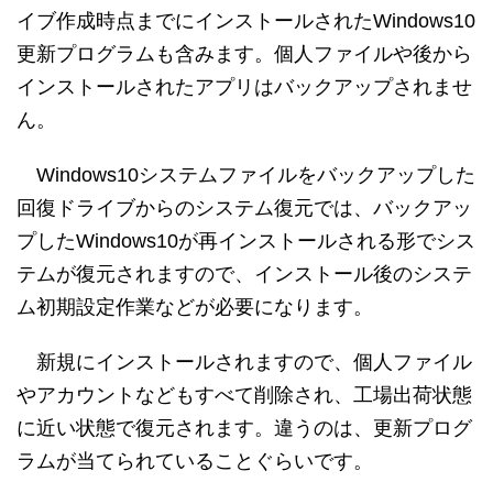
イブ作成時点までにインストールされたWindows10
更新プログラムも含みます。個人ファイルや後から
インストールされたアプリはバックアップされませ
ん。
Windows10システムファイルをバックアップした
回復ドライブからのシステム復元では、バックアッ
プしたWindows10が再インストールされる形でシス
テムが復元されますので、インストール後のシステ
ム初期設定作業などが必要になります。
新規にインストールされますので、個人ファイル
やアカウントなどもすべて削除され、工場出荷状態
に近い状態で復元されます。違うのは、更新プログ
ラムが当てられていることぐらいです。