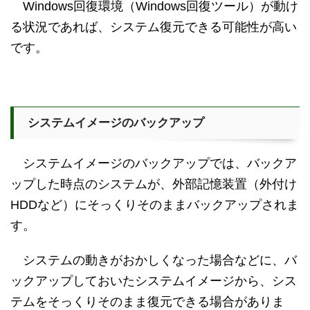
Windows回復環境（Windows回復ツール）が動け
る状況であれば、システム復元できる可能性が高い
です。
システムイメージのバックアップ
システムイメージのバックアップでは、バックア
ップした時点のシステムが、外部記憶装置（外付け
HDDなど）にそっくりそのままバックアップされま
す。
システムの動きがおかしくなった場合などに、バ
ックアップしておいたシステムイメージから、シス
テムをそっくりそのまま復元できる場合がありま