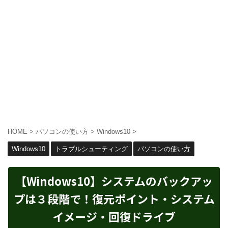
HOME
>
パソコンの使い方
>
Windows10
>
Windows10
トラブルシューティング
パソコンの使い方
【Windows10】システムのバックアッ
プは３段階で！復元ポイント・システム
イメージ・回復ドライブ