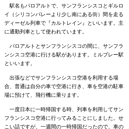
駅名もパロアルトで、サンフランシスコとギルロ
イ（シリコンバレーより少し南にある街）間を走る
ディーゼル列車で『カルトレイン』といいます。主
に通勤列車として使われています。
パロアルトとサンフランシスコの間に、サンフラ
ンシスコ空港に行ける駅があります。ミルブレー駅
といいます。
出張などでサンフランシスコ空港を利用する場
合、普通は自分の車で空港に行き、車を空港の駐車
場に預けて、飛行機に乗ります。
一度日本に一時帰国する時、列車を利用してサン
フランシスコ空港に行ってみることにしました。せ
こい話ですが、一週間の一時帰国だったので、車の