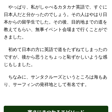
やっぱり、私がしゃべるカタカナ英語で、すぐに
日本人だと分かったのでしょう。その人はやはり日
本からの留学生でした。その後、目的地までの道を
教えてもらい、無事イベント会場まで行くことがで
きました。
初めて日本の方に英語で道をたずねてしまったの
ですが、後から思うとちょっと恥ずかしいような感
じもしました。
ちなみに、サンタクルーズというところは海もあ
り、サーフィンの発祥地として有名です。
寒さにまつわるエピソード