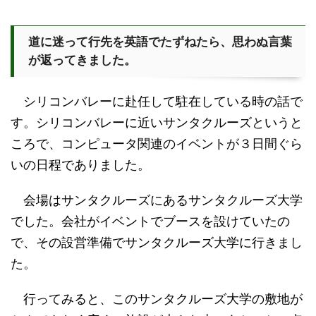
道に迷って行先を英語でたずねたら、思わぬ言葉
が返ってきました。
シリコンバレーに赴任して駐在している時の話で
す。シリコンバレーに近いサンタクルーズというと
ころで、コンピュータ関連のイベントが３日間ぐら
いの日程でありました。
会場はサンタクルーズにあるサンタクルーズ大学
でした。会社がイベントでブースを設けていたの
で、その設営準備でサンタクルーズ大学に行きまし
た。
行ってみると、このサンタクルーズ大学の敷地が