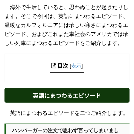
海外で生活していると、思わぬことが起きたりし
ます。そこで今回は、英語にまつわるエピソード、
温暖なカルフォルニアには珍しい寒さにまつわるエ
ピソード、およびこれまた車社会のアメリカでは珍
しい列車にまつわるエピソードをご紹介します。
目次
[
表示
]
英語にまつわるエピソード
英語にまつわるエピソードを二つご紹介します。
ハンバーガーの注文で思わず言ってしまいまし