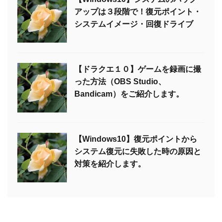
アップは３段階で！復元ポイント・
システムイメージ・回復ドライブ
【ドラクエ１０】ゲームを録画に撮
った方法（OBS Studio、
Bandicam）をご紹介します。
【Windows10】復元ポイントから
システム復元に失敗した時の原因と
対策を紹介します。