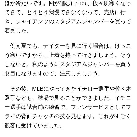
ほか冷たいです。回が進むにつれ、段々肌寒くなっ
てきて、とうとう我慢できなくなって、売店に行
き、ジャイアンツのスタジアムジャンパーを買って
着ました。
例え夏でも、ナイターを見に行く場合は、けっこ
う寒いですから、上着を持って行きましょう。そう
しないと、私のようにスタジアムジャンパーを買う
羽目になりますので、注意しましょう。
その後、MLBにやってきたイチロー選手や佐々木
選手なども、球場で見ることができました。イチロ
ー選手は試合前の練習で、ファンサービスとしてフ
ライの背面チャッチの技を見せます。これがすごく
観客に受けていました。