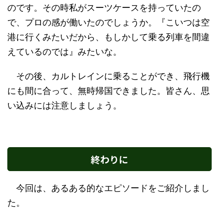
のです。その時私がスーツケースを持っていたの
で、プロの感が働いたのでしょうか。『こいつは空
港に行くみたいだから、もしかして乗る列車を間違
えているのでは』みたいな。
その後、カルトレインに乗ることができ、飛行機
にも間に合って、無時帰国できました。皆さん、思
い込みには注意しましょう。
終わりに
今回は、あるある的なエピソードをご紹介しまし
た。