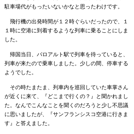
駐車場代がもったいないかなと思ったわけです。
飛行機の出発時間が１２時ぐらいだったので、１
１時に空港に到着するような列車に乗ることにしま
した。
帰国当日、パロアルト駅で列車を待っていると、
列車が来たので乗車しました。少しの間、停車する
ようでした。
その時たまたま、列車内を巡回していた車掌さん
が近くに来て、『どこまで行くの？』と聞かれまし
た。なんでこんなことを聞くのだろうと少し不思議
に思いましたが、『サンフランシスコ空港に行きま
す』と答えました。