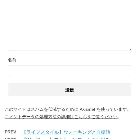
名前
このサイトはスパムを低減するために Akismet を使っています。
コメントデータの処理方法の詳細はこちらをご覧ください
。
PREV
【ライフスタイル】ウォーキングと血糖値