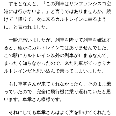
するとなんと、『この列車はサンフランシスコ空
港には行かないよ。』と言うではありませんか。続
けて『降りて、次に来るカルトレインに乗るよう
に』と言われました。
一瞬戸惑いましたが、列車を降りて列車を確認す
ると、確かにカルトレインではありませんでした。
この駅にカルトレイン以外の列車が止まるなんて、
まったく知らなかったので、来た列車がてっきりカ
ルトレインだと思い込んで乗ってしまいました。
もし車掌さんが来てくれなかったら、そのまま乗
っていたので、完全に飛行機に乗り遅れていたと思
います。車掌さん様様です。
それにしても車掌さんはよく声を掛けてくれたも