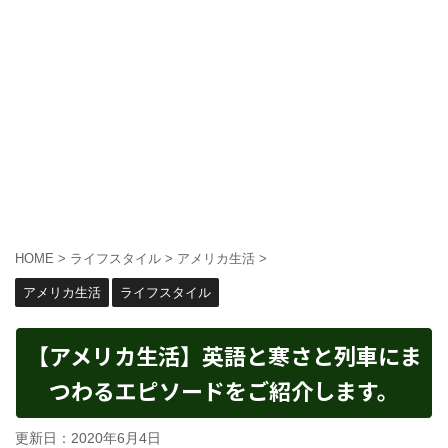
HOME
>
ライフスタイル
>
アメリカ生活
>
アメリカ生活
ライフスタイル
【アメリカ生活】英語と寒さと列車にま
つわるエピソードをご紹介します。
更新日：
2020年6月4日