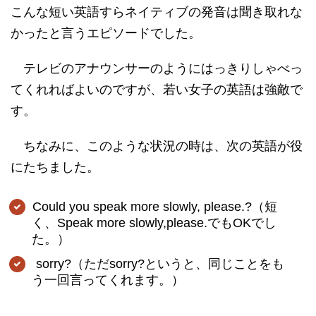
こんな短い英語すらネイティブの発音は聞き取れな
かったと言うエピソードでした。
テレビのアナウンサーのようにはっきりしゃべっ
てくれればよいのですが、若い女子の英語は強敵で
す。
ちなみに、このような状況の時は、次の英語が役
にたちました。
Could you speak more slowly, please.?（短
く、Speak more slowly,please.でもOKでし
た。）
sorry?（ただsorry?というと、同じことをも
う一回言ってくれます。）