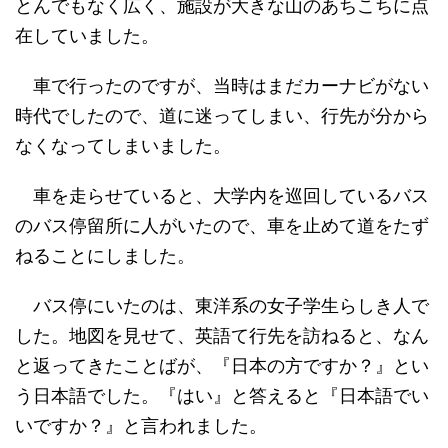
とんでもなく広く、施設が大きな山のあちこちに点
在していました。
車で行ったのですが、当時はまだカーナビがない
時代でしたので、道に迷ってしまい、行先が分から
なくなってしまいました。
車を走らせていると、大学内を巡回しているバス
のバス停留所に人がいたので、車を止めて道をたず
ねることにしました。
バス停にいたのは、東洋系の女子学生らしき人で
した。地図を見せて、英語て行先を訪ねると、なん
と返ってきたことばが、『日本の方ですか？』とい
う日本語でした。『はい』と答えると『日本語でい
いですか？』と言われました。