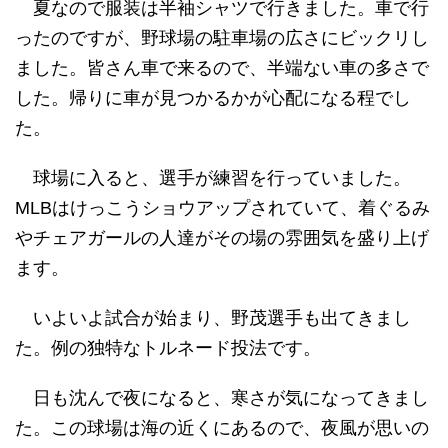
夏なので服装は半袖シャツで行きました。車で行
ったのですが、野球場の駐車場の広さにビックリし
ました。皆さん車で来るので、半端ない車の多さで
した。帰りに車が見つかるかが心配になる程でし
た。
球場に入ると、選手が練習を行っていました。
MLBはけっこうショウアップされていて、着ぐるみ
やチェアガールの人達がその場の雰囲気を盛り上げ
ます。
いよいよ試合が始まり、野茂選手も出てきまし
た。例の独特なトルネード投法です。
日も沈んで夜になると、寒さが気になってきまし
た。この球場は海の近くにあるので、夜風が思いの