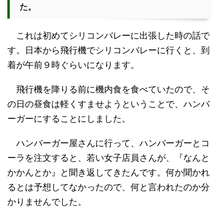
た。
これは初めてシリコンバレーに出張した時の話で
す。日本から飛行機でシリコンバレーに行くと、到
着が午前９時ぐらいになります。
飛行機を降りる前に機内食を食べていたので、そ
の日の昼食は軽くすませようということで、ハンバ
ーガーにすることにしました。
ハンバーガー屋さんに行って、ハンバーガーとコ
ーラを注文すると、若い女子店員さんが、『なんと
かかんとか』と聞き返してきたんです。何か聞かれ
るとは予想してなかったので、何と言われたのか分
かりませんでした。