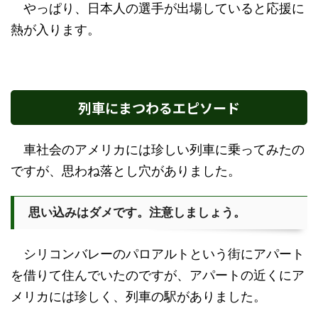
やっぱり、日本人の選手が出場していると応援に
熱が入ります。
列車にまつわるエピソード
車社会のアメリカには珍しい列車に乗ってみたの
ですが、思わね落とし穴がありました。
思い込みはダメです。注意しましょう。
シリコンバレーのパロアルトという街にアパート
を借りて住んでいたのですが、アパートの近くにア
メリカには珍しく、列車の駅がありました。