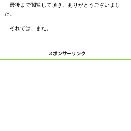
最後まで閲覧して頂き、ありがとうございまし
た。
それでは、また。
スポンサーリンク