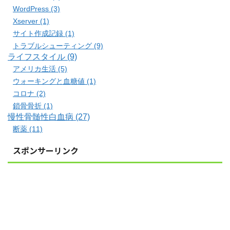
WordPress (3)
Xserver (1)
サイト作成記録 (1)
トラブルシューティング (9)
ライフスタイル (9)
アメリカ生活 (5)
ウォーキングと血糖値 (1)
コロナ (2)
鎖骨骨折 (1)
慢性骨髄性白血病 (27)
断薬 (11)
スポンサーリンク