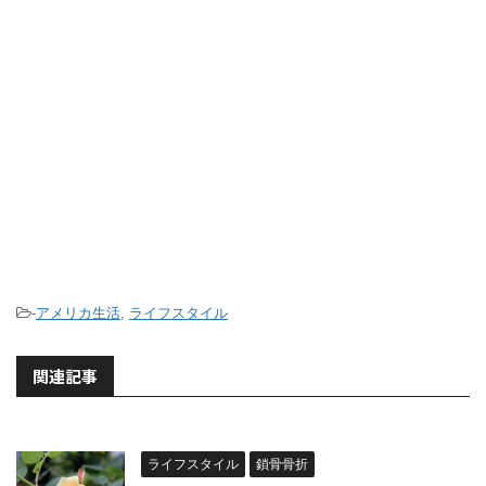
-
アメリカ生活
,
ライフスタイル
関連記事
ライフスタイル
鎖骨骨折