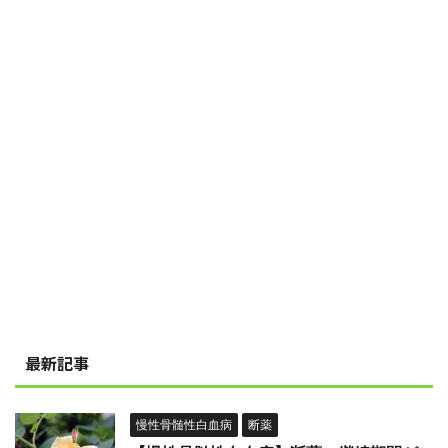
最新記事
慢性骨髄性白血病
断薬