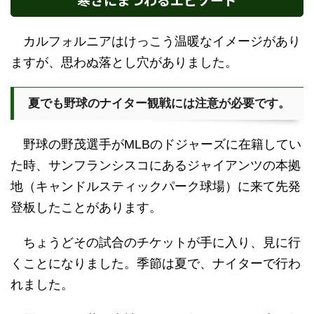
カルフォルニアはけっこう温暖なイメージがあり
ますが、思わぬ落とし穴がありました。
夏でも野球のナイター観戦には注意が必要です。
野球の野茂選手がMLBのドジャーズに在籍してい
た時、サンフランシスコにあるジャイアンツの本拠
地（キャンドルスティックパーク球場）に来て先発
登板したことがあります。
ちょうどその試合のチケットが手に入り、見に行
くことになりました。季節は夏で、ナイターで行わ
れました。