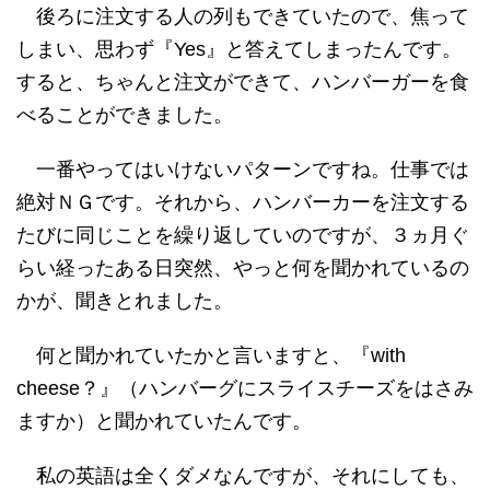
後ろに注文する人の列もできていたので、焦って
しまい、思わず『Yes』と答えてしまったんです。
すると、ちゃんと注文ができて、ハンバーガーを食
べることができました。
一番やってはいけないパターンですね。仕事では
絶対ＮＧです。それから、ハンバーカーを注文する
たびに同じことを繰り返していのですが、３ヵ月ぐ
らい経ったある日突然、やっと何を聞かれているの
かが、聞きとれました。
何と聞かれていたかと言いますと、『with
cheese？』（ハンバーグにスライスチーズをはさみ
ますか）と聞かれていたんです。
私の英語は全くダメなんですが、それにしても、