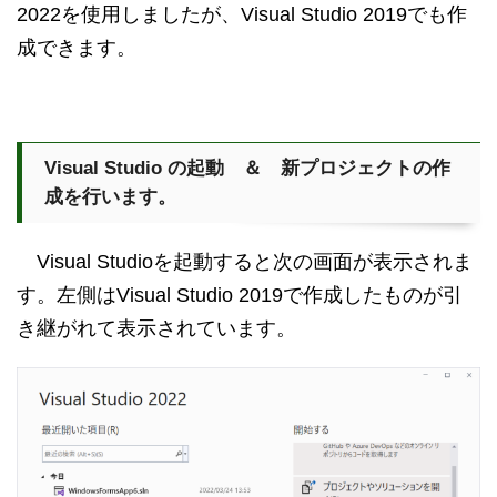
2022を使用しましたが、Visual Studio 2019でも作
成できます。
Visual Studio の起動 ＆ 新プロジェクトの作
成を行います。
Visual Studioを起動すると次の画面が表示されま
す。左側はVisual Studio 2019で作成したものが引
き継がれて表示されています。