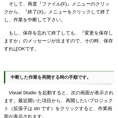
そして、再度『ファイル(F)』メニューのクリッ
クから、『終了(X)』メニューをクリックして終了
し、作業を中断して下さい。
もし、保存を忘れて終了しても、『変更を保存し
ますか』のメッセージが出ますので、その時、保存
すればOKです。
中断した作業を再開する時の手順です。
Visual Studio を起動すると、次の画面が表示され
ます。最近開いた項目から、再開したいプロジェク
ト（拡張子は sln です）をクリックすると、作業画
面が表示されます。