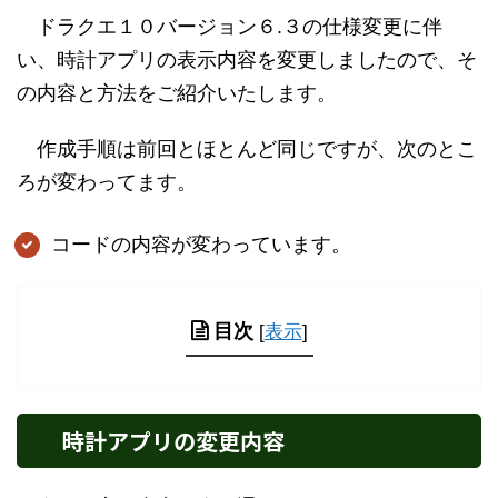
ドラクエ１０バージョン６.３の仕様変更に伴
い、時計アプリの表示内容を変更しましたので、そ
の内容と方法をご紹介いたします。
作成手順は前回とほとんど同じですが、次のとこ
ろが変わってます。
コードの内容が変わっています。
目次
[
表示
]
時計アプリの変更内容