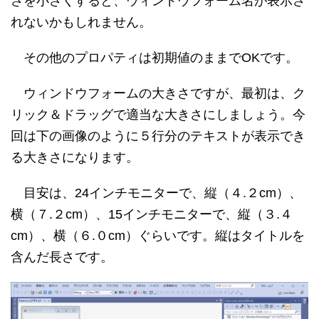
さを小さくすると、ウィンドウフォーム名が表示さ
れないかもしれません。
その他のプロパティは初期値のままでOKです。
ウィンドウフォームの大きさですが、最初は、ク
リック＆ドラッグで適当な大きさにしましょう。今
回は下の画像のように５行分のテキストが表示でき
る大きさになります。
目安は、24インチモニターで、縦（４.２cm）、
横（７.２cm）、15インチモニターで、縦（３.４
cm）、横（６.０cm）ぐらいです。縦はタイトルを
含んだ長さです。