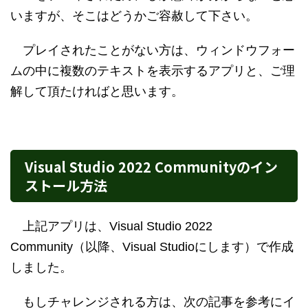
いますが、そこはどうかご容赦して下さい。
プレイされたことがない方は、ウィンドウフォー
ムの中に複数のテキストを表示するアプリと、ご理
解して頂たければと思います。
Visual Studio 2022 Communityのイン
ストール方法
上記アプリは、Visual Studio 2022
Community（以降、Visual Studioにします）で作成
しました。
もしチャレンジされる方は、次の記事を参考にイ