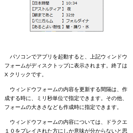
パソコンでアプリを起動すると、上記ウィンドウ
フォームがディスクトップに表示されます。終了は
X クリックです。
ウィンドウフォームの内容を更新する間隔は、作
成する時に、ミリ秒単位で指定できます。その他、
フォームの大きさなども作成時に指定できます。
ウィンドウフォームの内容については、ドラクエ
１０をプレイされた方にしか意味が分からないと思