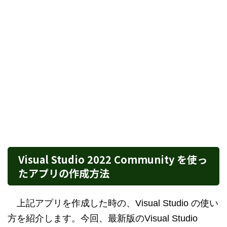
Visual Studio 2022 Community を使っ
たアプリの作成方法
上記アプリを作成した時の、Visual Studio の使い
方を紹介します。今回、最新版のVisual Studio