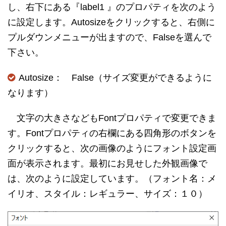
し、右下にある『label1 』のプロパティを次のよう
に設定します。Autosizeをクリックすると、右側に
プルダウンメニューが出ますので、Falseを選んで
下さい。
Autosize： False（サイズ変更ができるように
なります）
文字の大きさなどもFontプロパティで変更できま
す。Fontプロパティの右欄にある四角形のボタンを
クリックすると、次の画像のようにフォント設定画
面が表示されます。最初にお見せした外観画像で
は、次のように設定しています。（フォント名：メ
イリオ、スタイル：レギュラー、サイズ：１０）