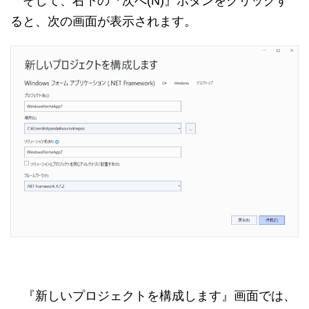
そして、右下の『次へ(N)』ボタンをクリックす
ると、次の画面が表示されます。
『新しいプロジェクトを構成します』画面では、