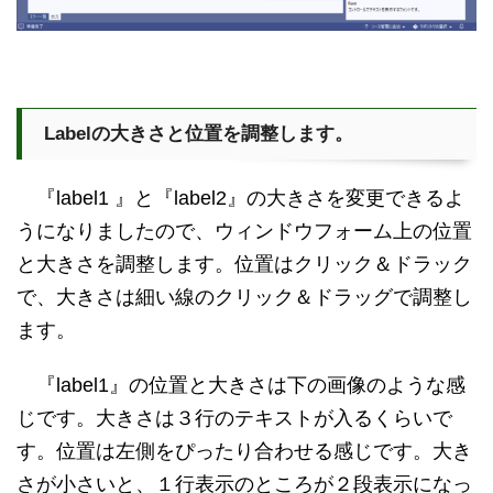
Labelの大きさと位置を調整します。
『label1 』と『label2』の大きさを変更できるよ
うになりましたので、ウィンドウフォーム上の位置
と大きさを調整します。位置はクリック＆ドラック
で、大きさは細い線のクリック＆ドラッグで調整し
ます。
『label1』の位置と大きさは下の画像のような感
じです。大きさは３行のテキストが入るくらいで
す。位置は左側をぴったり合わせる感じです。大き
さが小さいと、１行表示のところが２段表示になっ