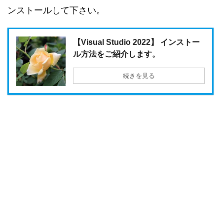
ンストールして下さい。
【Visual Studio 2022】 インストー
ル方法をご紹介します。
続きを見る