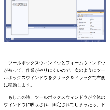
ツールボックスウィンドウとフォームウィンドウ
が被って、作業がやりにくいので、次のようにツー
ルボックスウィンドウをクリック＆ドラッグで右側
に移動します。
もしこの時、ツールボックスウィンドウが全体の
ウィンドウに吸収され、固定されてしまったら、ド