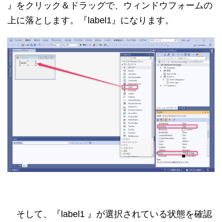
』をクリック＆ドラッグで、ウィンドウフォームの
上に落とします。『label1』になります。
そして、『label1 』が選択されている状態を確認