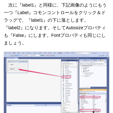
次に『label1』と同様に、下記画像のようにもう
一つ『Label』コモンコントロールをクリック＆ド
ラッグで、『label1』の下に落とします。
『label2』になります。そしてAutosizeプロパティ
も『False』にします。Fontプロパティも同じにし
ましょう。