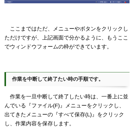
ここまではただ、メニューやボタンをクリックし
ただけですが、上記画面で分かるように、もうここ
でウィンドウフォームの枠ができています。
作業を中断して終了たい時の手順です。
作業を一旦中断して終了したい時は、一番上に並
んでいる『ファイル(F)』メニューをクリックし、
出てきたメニューの『すべて保存(L)』をクリック
し、作業内容を保存します。