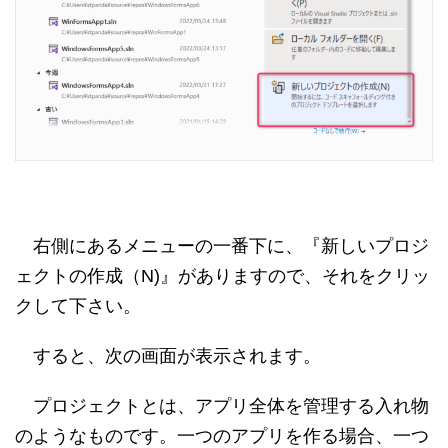
右側にあるメニューの一番下に、『新しいプロジ
ェクトの作成（N)』がありますので、それをクリッ
クして下さい。
すると、次の画面が表示されます。
プロジェクトとは、アプリ全体を管理する入れ物
のようなものです。一つのアプリを作る場合、一つ