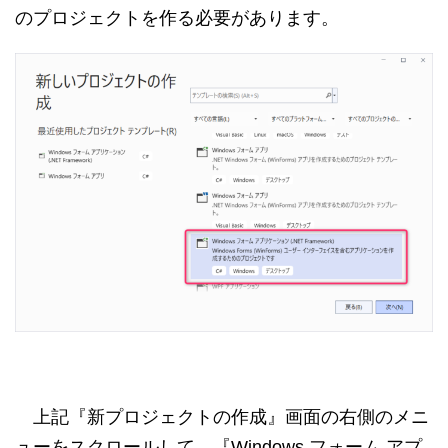
のプロジェクトを作る必要があります。
上記『新プロジェクトの作成』画面の右側のメニ
ューをスクロールして、『Windows フォーム アプ