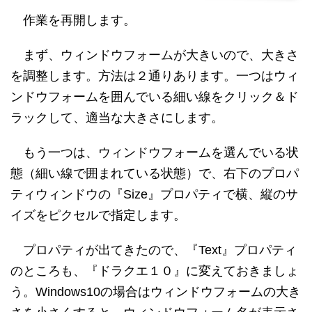
作業を再開します。
まず、ウィンドウフォームが大きいので、大きさ
を調整します。方法は２通りあります。一つはウィ
ンドウフォームを囲んでいる細い線をクリック＆ド
ラックして、適当な大きさにします。
もう一つは、ウィンドウフォームを選んでいる状
態（細い線で囲まれている状態）で、右下のプロパ
ティウィンドウの『Size』プロパティで横、縦のサ
イズをピクセルで指定します。
プロパティが出てきたので、『Text』プロパティ
のところも、『ドラクエ１０』に変えておきましょ
う。Windows10の場合はウィンドウフォームの大き