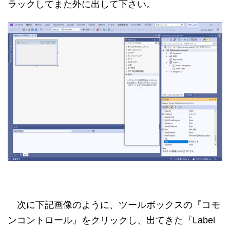
ラックしてまた外に出して下さい。
次に下記画像のように、ツールボックスの『コモ
ンコントロール』をクリックし、出てきた『Label