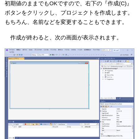
初期値のままでもOKですので、右下の『作成(C)』
ボタンをクリックし、プロジェクトを作成します。
もちろん、名前などを変更することもできます。
作成が終わると、次の画面が表示されます。