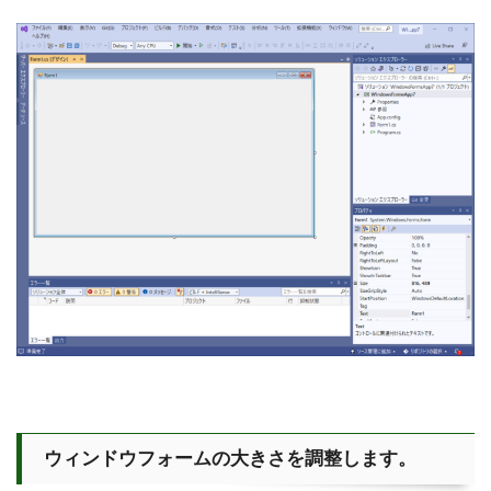
ウィンドウフォームの大きさを調整します。