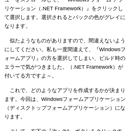
リケーション（.NET Framework）』をクリックし
て選択します。選択されるとバックの色がグレイに
なります。
似たようなものがありますので、間違えないよう
にしてください。私も一度間違えて、『Windowsフ
ォームアプリ』の方を選択してしまい、ビルド時の
エラーで気がつきました。（.NET Framework）が
付いてる方ですよ～。
これで、どのようなアプリを作成するかが決まり
ます。今回は、Windowsフォームアプリケーション
（ディスクトップフォームアプリケーション）にな
ります。