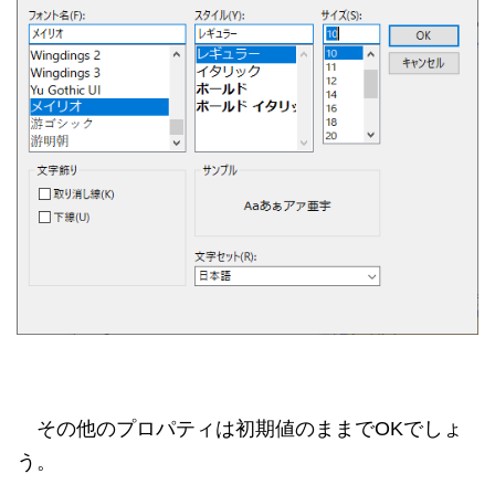
その他のプロパティは初期値のままでOKでしょ
う。