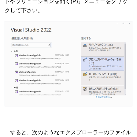
トやソリューションを開く(P)』メニューをクリッ
クして下さい。
すると、次のようなエクスプローラーのファイル