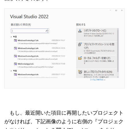
もし、最近開いた項目に再開したいプロジェクト
がなければ、下記画像のように右側の『プロジェク