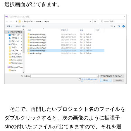
選択画面が出てきます。
そこで、再開したいプロジェクト名のファイルを
ダブルクリックすると、次の画像のように拡張子
slnの付いたファイルが出てきますので、それを選