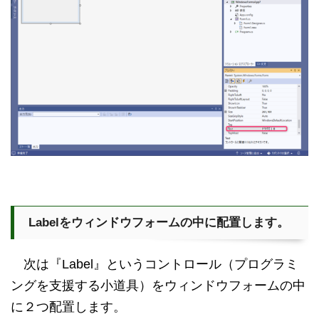
Labelをウィンドウフォームの中に配置します。
次は『Label』というコントロール（プログラミ
ングを支援する小道具）をウィンドウフォームの中
に２つ配置します。