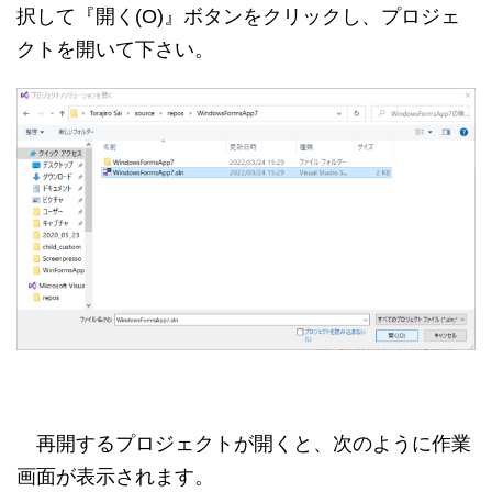
択して『開く(O)』ボタンをクリックし、プロジェ
クトを開いて下さい。
再開するプロジェクトが開くと、次のように作業
画面が表示されます。