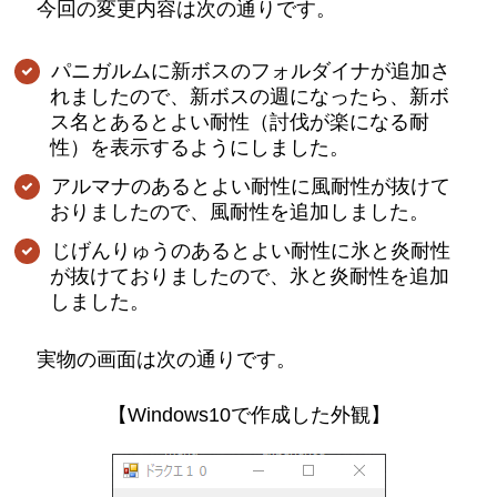
今回の変更内容は次の通りです。
パニガルムに新ボスのフォルダイナが追加さ
れましたので、新ボスの週になったら、新ボ
ス名とあるとよい耐性（討伐が楽になる耐
性）を表示するようにしました。
アルマナのあるとよい耐性に風耐性が抜けて
おりましたので、風耐性を追加しました。
じげんりゅうのあるとよい耐性に氷と炎耐性
が抜けておりましたので、氷と炎耐性を追加
しました。
実物の画面は次の通りです。
【Windows10で作成した外観】