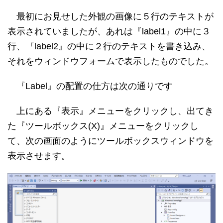
最初にお見せした外観の画像に５行のテキストが
表示されていましたが、あれは『label1』の中に３
行、『label2』の中に２行のテキストを書き込み、
それをウィンドウフォームで表示したものでした。
『Label』の配置の仕方は次の通りです
上にある『表示』メニューをクリックし、出てき
た『ツールボックス(X)』メニューをクリックし
て、次の画面のようにツールボックスウィンドウを
表示させます。