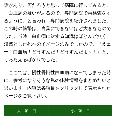
話があり、何だろうと思って病院に行ってみると、
『白血病の疑いがあるので、専門病院で再検査をす
るように』と言われ、専門病院を紹介されました。
この時の衝撃は、言葉にできないほど大きなもので
した。当時、白血病に対する知識はほとんど無く、
漠然とした死へのイメージのみでしたので、『えェ
ー！白血病！どうすんだ！どうすんだよ～！』と、
うろたえるばかりでした。
ここでは、慢性骨髄性白血病になってしまった時
に、参考になりそうな私の体験情報をまとめたいと
思います。内容は各項目をクリックして表示された
ページをご覧下さい。
大 項 目
小 項 目