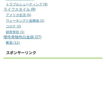
トラブルシューティング (9)
ライフスタイル (9)
アメリカ生活 (5)
ウォーキングと血糖値 (1)
コロナ (2)
鎖骨骨折 (1)
慢性骨髄性白血病 (27)
断薬 (11)
スポンサーリンク